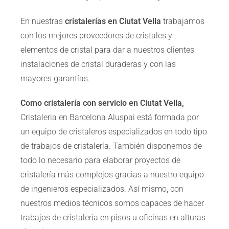
En nuestras
cristalerías en Ciutat Vella
trabajamos
con los mejores proveedores de cristales y
elementos de cristal para dar a nuestros clientes
instalaciones de cristal duraderas y con las
mayores garantías.
Como cristalería con servicio en Ciutat Vella,
Cristaleria en Barcelona Aluspai está formada por
un equipo de cristaleros especializados en todo tipo
de trabajos de cristalería. También disponemos de
todo lo necesario para elaborar proyectos de
cristalería más complejos gracias a nuestro equipo
de ingenieros especializados. Así mismo, con
nuestros medios técnicos somos capaces de hacer
trabajos de cristalería en pisos u oficinas en alturas