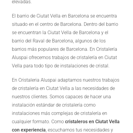
elevadas.
El barrio de Ciutat Vella en Barcelona se encuentra
situado en el centro de Barcelona. Dentro del barrio
se encuentran la Ciutat Vella de Barcelona y el
barrio del Raval de Barcelona, algunos de los
barrios más populares de Barcelona. En Cristalería
Aluspai ofrecemos trabajos de cristalería en Ciutat
Vella para todo tipo de instalaciones de cristal.
En Cristaleria Aluspai adaptamos nuestros trabajos
de cristalería en Ciutat Vella a las necesidades de
nuestros clientes. Somos capaces de hacer una
instalación estándar de cristalería como
instalaciones más complejas de cristalería en
cualquier formato. Como
cristaleros en Ciutat Vella
con experiencia
, escuchamos tus necesidades y