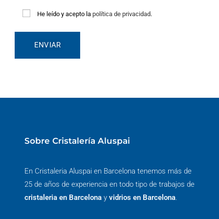
He leído y acepto la
política de privacidad
.
Sobre Cristalería Aluspai
En Cristaleria Aluspai en Barcelona tenemos más de
25 de años de experiencia en todo tipo de trabajos de
cristaleria en Barcelona
y
vidrios en Barcelona
.