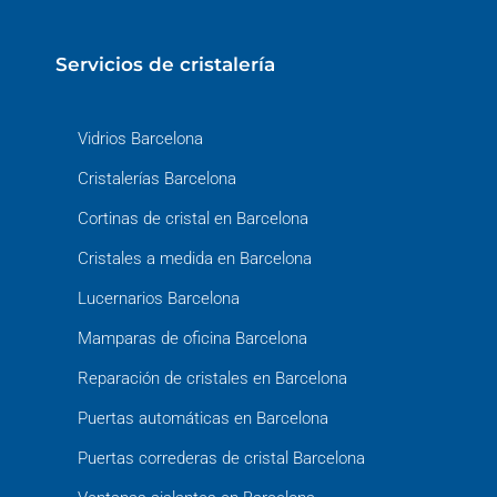
Servicios de cristalería
Vidrios Barcelona
Cristalerías Barcelona
Cortinas de cristal en Barcelona
Cristales a medida en Barcelona
Lucernarios Barcelona
Mamparas de oficina Barcelona
Reparación de cristales en Barcelona
Puertas automáticas en Barcelona
Puertas correderas de cristal Barcelona