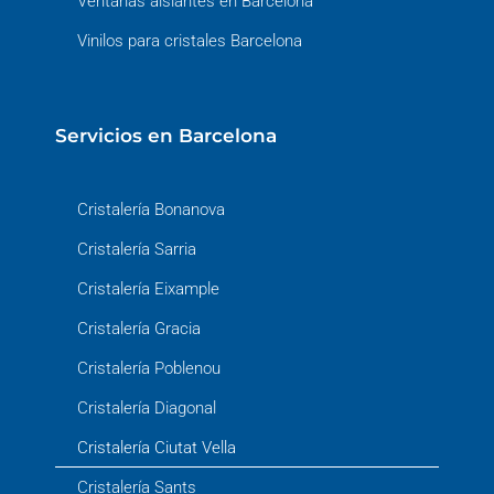
Ventanas aislantes en Barcelona
Vinilos para cristales Barcelona
Servicios en Barcelona
Cristalería Bonanova
Cristalería Sarria
Cristalería Eixample
Cristalería Gracia
Cristalería Poblenou
Cristalería Diagonal
Cristalería Ciutat Vella
Cristalería Sants