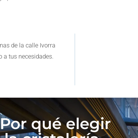
as de la calle Ivorra
a tus necesidades.
Por qué elegir