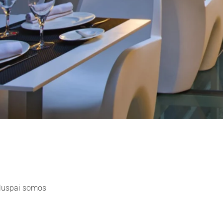
 Aluspai somos