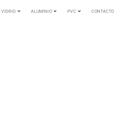
VIDRIO
ALUMINIO
PVC
CONTACTO