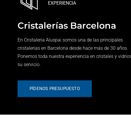
EXPERIENCIA
Cristalerías Barcelona
En Cristaleria Aluspai somos una de las principales
cristalerias en Barcelona desde hace más de 30 años.
Ponemos toda nuestra experiencia en cristales y vidrio
su servicio.
PÍDENOS PRESUPUESTO