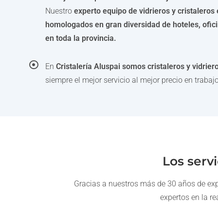
Nuestro
experto equipo de vidrieros y cristaleros 
homologados en gran diversidad de hoteles, ofic
en toda la provincia.
En
Cristalería Aluspai somos cristaleros y vidrie
siempre el mejor servicio al mejor precio en trabajo
Los servi
Gracias a nuestros más de 30 años de experi
expertos en la re