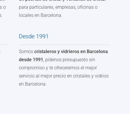
s o
para particulares, empresas, oficinas o
s.
locales en Barcelona.
Desde 1991
s
Somos
cristaleros y vidrieros en Barcelona
desde 1991
, pídenos presupuesto sin
compromiso y te ofreceremos el mejor
servicio al mejor precio en cristales y vidrios
en Barcelona.