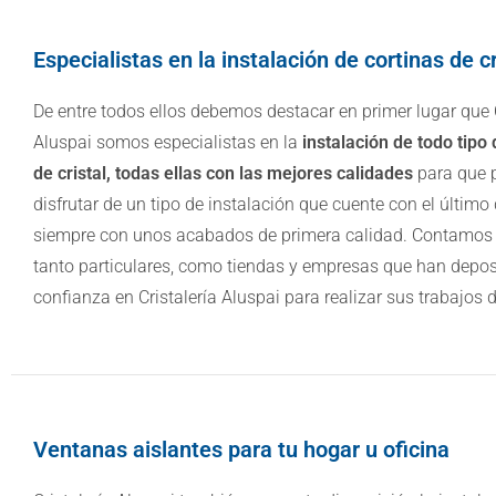
Especialistas en la instalación de cortinas de cr
De entre todos ellos debemos destacar en primer lugar que C
Aluspai somos especialistas en la
instalación de todo tipo 
de cristal, todas ellas con las mejores calidades
para que 
disfrutar de un tipo de instalación que cuente con el último
siempre con unos acabados de primera calidad. Contamos 
tanto particulares, como tiendas y empresas que han depo
confianza en Cristalería Aluspai para realizar sus trabajos de
Ventanas aislantes para tu hogar u oficina