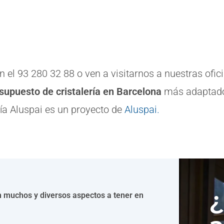
 el 93 280 32 88 o ven a visitarnos a nuestras oficin
supuesto de cristalería en Barcelona
más adaptado 
ría Aluspai es un proyecto de
Aluspai.
¿
en muchos y diversos aspectos a tener en