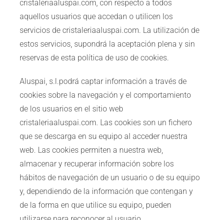
cristaleriaaluspai.com, con respecto a todos
aquellos usuarios que accedan o utilicen los
servicios de cristaleriaaluspai.com. La utilización de
estos servicios, supondrá la aceptación plena y sin
reservas de esta política de uso de cookies.
Aluspai, s.l.podrá captar información a través de
cookies sobre la navegación y el comportamiento
de los usuarios en el sitio web
cristaleriaaluspai.com. Las cookies son un fichero
que se descarga en su equipo al acceder nuestra
web. Las cookies permiten a nuestra web,
almacenar y recuperar información sobre los
hábitos de navegación de un usuario o de su equipo
y, dependiendo de la información que contengan y
de la forma en que utilice su equipo, pueden
utilizarse para reconocer al usuario.