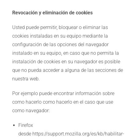
Revocación y eliminación de cookies
Usted puede permitir, bloquear o eliminar las
cookies instaladas en su equipo mediante la
configuración de las opciones del navegador
instalado en su equipo, en caso que no permita la
instalación de cookies en su navegador es posible
que no pueda acceder a alguna de las secciones de
nuestra web.
Por ejemplo puede encontrar información sobre
como hacerlo como hacerlo en el caso que use
como navegador:
Firefox
desde https://support.mozilla.org/es/kb/habilitar-