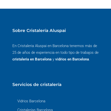
Sobre Cristalería Aluspai
En Cristaleria Aluspai en Barcelona tenemos más de
25 de años de experiencia en todo tipo de trabajos de
cristaleria en Barcelona
y
vidrios en Barcelona
.
Servicios de cristalería
Vidrios Barcelona
Cristalerías Barcelona