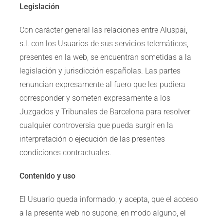
Legislación
Con carácter general las relaciones entre Aluspai,
s.l. con los Usuarios de sus servicios telemáticos,
presentes en la web, se encuentran sometidas a la
legislación y jurisdicción españolas. Las partes
renuncian expresamente al fuero que les pudiera
corresponder y someten expresamente a los
Juzgados y Tribunales de Barcelona para resolver
cualquier controversia que pueda surgir en la
interpretación o ejecución de las presentes
condiciones contractuales.
Contenido y uso
El Usuario queda informado, y acepta, que el acceso
a la presente web no supone, en modo alguno, el