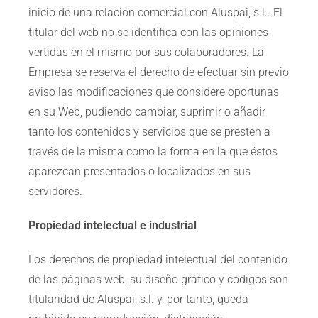
inicio de una relación comercial con Aluspai, s.l.. El
titular del web no se identifica con las opiniones
vertidas en el mismo por sus colaboradores. La
Empresa se reserva el derecho de efectuar sin previo
aviso las modificaciones que considere oportunas
en su Web, pudiendo cambiar, suprimir o añadir
tanto los contenidos y servicios que se presten a
través de la misma como la forma en la que éstos
aparezcan presentados o localizados en sus
servidores.
Propiedad intelectual e industrial
Los derechos de propiedad intelectual del contenido
de las páginas web, su diseño gráfico y códigos son
titularidad de Aluspai, s.l. y, por tanto, queda