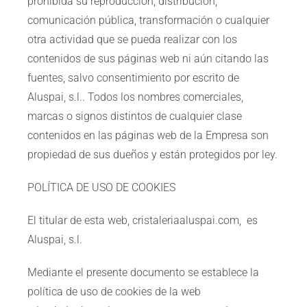
prohibida su reproducción, distribución,
comunicación pública, transformación o cualquier
otra actividad que se pueda realizar con los
contenidos de sus páginas web ni aún citando las
fuentes, salvo consentimiento por escrito de
Aluspai, s.l.. Todos los nombres comerciales,
marcas o signos distintos de cualquier clase
contenidos en las páginas web de la Empresa son
propiedad de sus dueños y están protegidos por ley.
POLÍTICA DE USO DE COOKIES
El titular de esta web, cristaleriaaluspai.com, es
Aluspai, s.l.
Mediante el presente documento se establece la
política de uso de cookies de la web