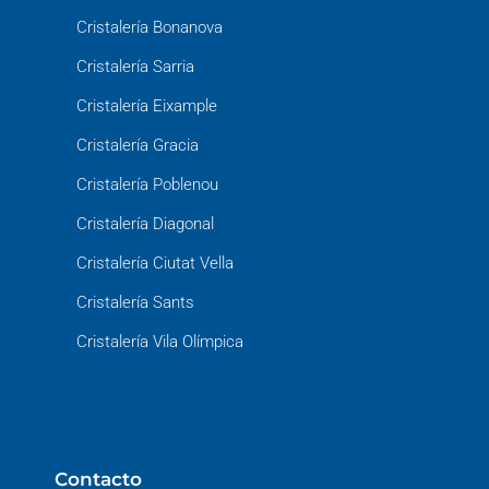
Cristalería Bonanova
Cristalería Sarria
Cristalería Eixample
Cristalería Gracia
Cristalería Poblenou
Cristalería Diagonal
Cristalería Ciutat Vella
Cristalería Sants
Cristalería Vila Olímpica
Contacto