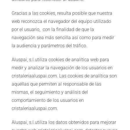
Gracias a las cookies, resulta posible que nuestra
web reconozca el navegador del equipo utilizado
por el usuario, con la finalidad de que la
navegación sea más sencilla así como para medir
la audiencia y parámetros del tráfico.
Aluspai, s.l.utiliza cookies de analítica web para
medir y analizar la navegación de los usuarios en
cristaleriaaluspai.com. Las cookies de analítica son
aquéllas que permiten al responsable de las
mismas, el seguimiento y análisis del
comportamiento de los usuarios en
cristaleriaaluspai.com.
Aluspai, s.l.utiliza los datos obtenidos para mejorar