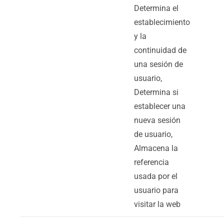
Determina el
establecimiento
y la
continuidad de
una sesión de
usuario,
Determina si
establecer una
nueva sesión
de usuario,
Almacena la
referencia
usada por el
usuario para
visitar la web