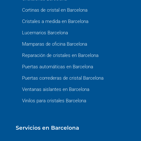
Cortinas de cristal en Barcelona
Cristales a medida en Barcelona
Lucernarios Barcelona
Mamparas de oficina Barcelona
Reparación de cristales en Barcelona
Puertas automáticas en Barcelona
Puertas correderas de cristal Barcelona
Ventanas aislantes en Barcelona
Vinilos para cristales Barcelona
Servicios en Barcelona